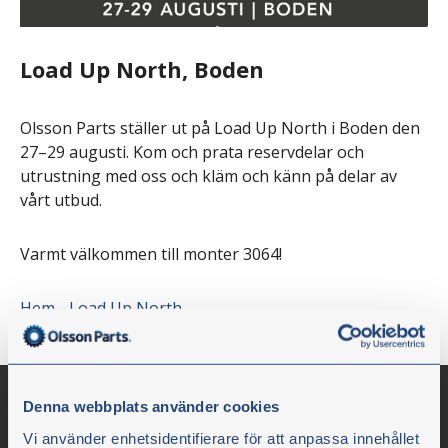
Load Up North, Boden
Olsson Parts ställer ut på Load Up North i Boden den
27–29 augusti. Kom och prata reservdelar och
utrustning med oss och kläm och känn på delar av
vårt utbud.
Varmt välkommen till monter 3064!
Hem - Load Up North
Denna webbplats använder cookies
Vi använder enhetsidentifierare för att anpassa innehållet