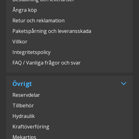
Ångra köp
Retur och reklamation
Paketspårning och leveransskada
Villkor
Integritetspolicy
FAQ / Vanliga frågor och svar
Övrigt
Reservdelar
Tillbehör
Hydraulik
Kraftöverföring
Mekartips