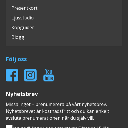
Presentkort
Ljusstudio
Köpguider
Blogg
Följ oss
Nyhetsbrev
Missa inget – prenumerera på vårt nyhetsbrev.
Nyhetsbrevet är kostnadsfritt och du kan enkelt
avsluta prenumerationen när du själv vill.