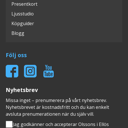
Presentkort
Ljusstudio
Köpguider
Blogg
Följ oss
Nyhetsbrev
Missa inget – prenumerera på vårt nyhetsbrev.
Nyhetsbrevet är kostnadsfritt och du kan enkelt
avsluta prenumerationen när du själv vill.
Jag godkänner och accepterar Olssons i Ellös