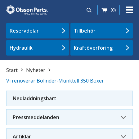
(0)
Reservdelar
Tillbehör
Hydraulik
Kraftöverföring
Start
Nyheter
Vi renoverar Bolinder-Munktell 350 Boxer
Nedladdningsbart
Pressmeddelanden
Artiklar