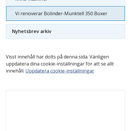
Vi renoverar Bolinder-Munktell 350 Boxer
Nyhetsbrev arkiv
Visst innehåll har dolts på denna sida. Vänligen
uppdatera dina cookie-inställningar för att se allt
innehåll.
Uppdatera cookie-inställningar