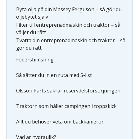
Byta olja på din Massey Ferguson – så gör du
oljebytet själv
Filter till entreprenadmaskin och traktor – så
väljer du rätt
Tvätta din entreprenadmaskin och traktor – så
gör du rätt
Fodershimsning
Så sätter du in en ruta med S-list
Olsson Parts säkrar reservdelsförsörjningen
Traktorn som håller campingen i toppskick
Allt du behöver veta om backkameror
Vad är hydraulik?