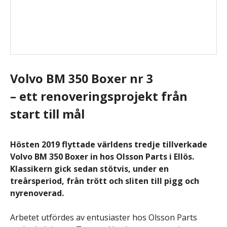
Volvo BM 350 Boxer nr 3
– ett renoveringsprojekt från
start till mål
Hösten 2019 flyttade världens tredje tillverkade
Volvo BM 350 Boxer in hos Olsson Parts i Ellös.
Klassikern gick sedan stötvis, under en
treårsperiod, från trött och sliten till pigg och
nyrenoverad.
Arbetet utfördes av entusiaster hos Olsson Parts