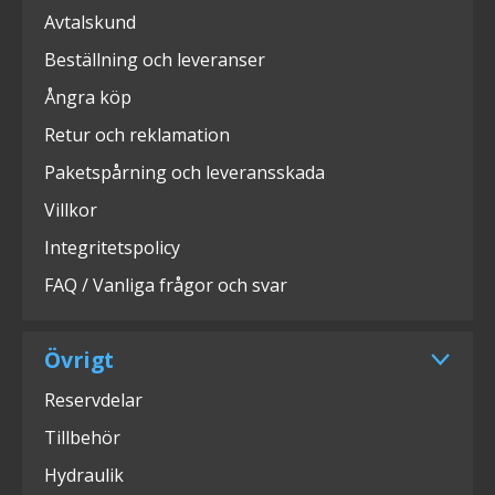
Avtalskund
Beställning och leveranser
Ångra köp
Retur och reklamation
Paketspårning och leveransskada
Villkor
Integritetspolicy
FAQ / Vanliga frågor och svar
Övrigt
Reservdelar
Tillbehör
Hydraulik