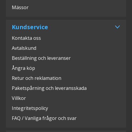
Mässor
Kundservice
Kontakta oss
Avtalskund
Beställning och leveranser
Ångra köp
Retur och reklamation
Paketspårning och leveransskada
Villkor
Integritetspolicy
FAQ / Vanliga frågor och svar