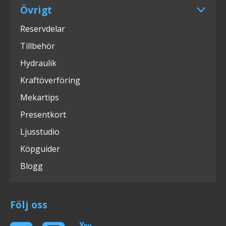
Övrigt
Reservdelar
Tillbehör
Hydraulik
Kraftöverföring
Mekartips
Presentkort
Ljusstudio
Köpguider
Blogg
Följ oss