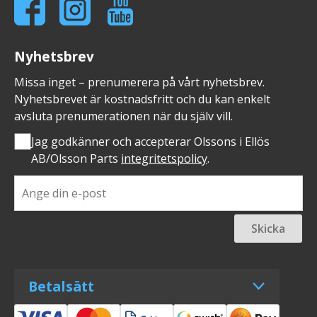
Nyhetsbrev
Missa inget – prenumerera på vårt nyhetsbrev.
Nyhetsbrevet är kostnadsfritt och du kan enkelt
avsluta prenumerationen när du själv vill.
Jag godkänner och accepterar Olssons i Ellös
AB/Olsson Parts
integritetspolicy
.
Skicka
Betalsätt