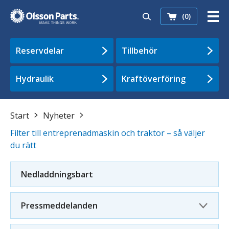
(0)
Reservdelar
Tillbehör
Hydraulik
Kraftöverföring
Start
Nyheter
Filter till entreprenadmaskin och traktor – så väljer
du rätt
Nedladdningsbart
Pressmeddelanden