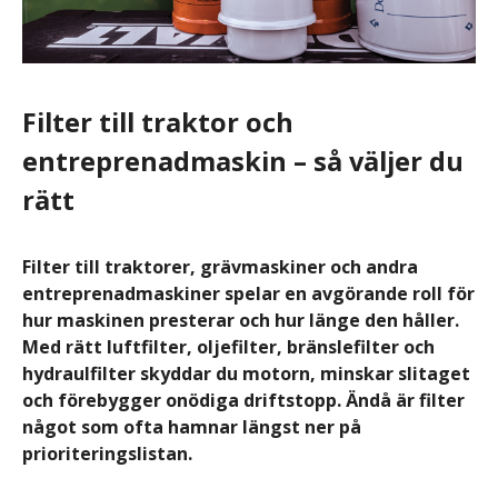
Filter till traktor och
entreprenadmaskin – så väljer du
rätt
Filter till traktorer, grävmaskiner och andra
entreprenadmaskiner spelar en avgörande roll för
hur maskinen presterar och hur länge den håller.
Med rätt luftfilter, oljefilter, bränslefilter och
hydraulfilter skyddar du motorn, minskar slitaget
och förebygger onödiga driftstopp. Ändå är filter
något som ofta hamnar längst ner på
prioriteringslistan.