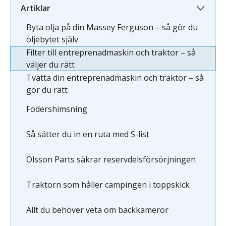
Artiklar
Byta olja på din Massey Ferguson – så gör du
oljebytet själv
Filter till entreprenadmaskin och traktor – så
väljer du rätt
Tvätta din entreprenadmaskin och traktor – så
gör du rätt
Fodershimsning
Så sätter du in en ruta med S-list
Olsson Parts säkrar reservdelsförsörjningen
Traktorn som håller campingen i toppskick
Allt du behöver veta om backkameror