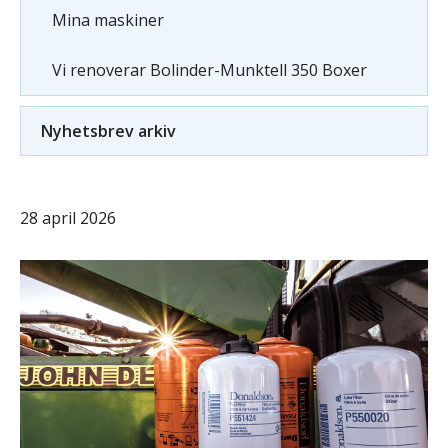
Mina maskiner
Vi renoverar Bolinder-Munktell 350 Boxer
Nyhetsbrev arkiv
28 april 2026