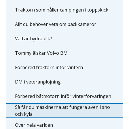
Traktorn som håller campingen i toppskick
Allt du behöver veta om backkameror
Vad är hydraulik?
Tommy älskar Volvo BM
Förbered traktorn inför vintern
DM i veteranplöjning
Förbered båtmotorn inför vinterförvaringen
Så får du maskinerna att fungera även i snö
och kyla
Över hela världen