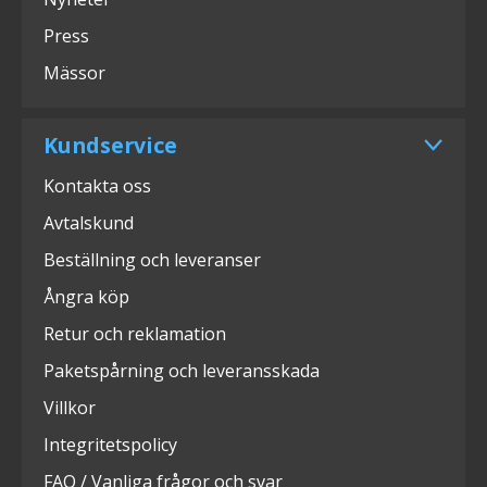
Press
Mässor
Kundservice
Kontakta oss
Avtalskund
Beställning och leveranser
Ångra köp
Retur och reklamation
Paketspårning och leveransskada
Villkor
Integritetspolicy
FAQ / Vanliga frågor och svar