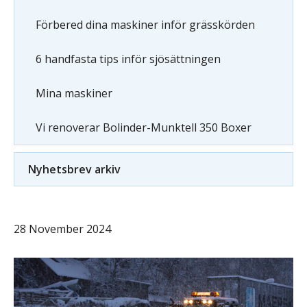
Förbered dina maskiner inför grässkörden
6 handfasta tips inför sjösättningen
Mina maskiner
Vi renoverar Bolinder-Munktell 350 Boxer
Nyhetsbrev arkiv
28 November 2024