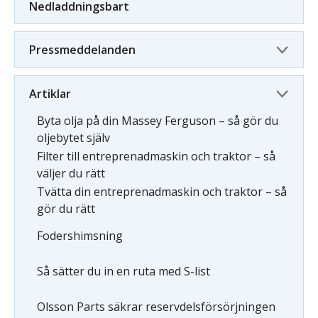
Nedladdningsbart
Pressmeddelanden
Artiklar
Byta olja på din Massey Ferguson – så gör du
oljebytet själv
Filter till entreprenadmaskin och traktor – så
väljer du rätt
Tvätta din entreprenadmaskin och traktor – så
gör du rätt
Fodershimsning
Så sätter du in en ruta med S-list
Olsson Parts säkrar reservdelsförsörjningen