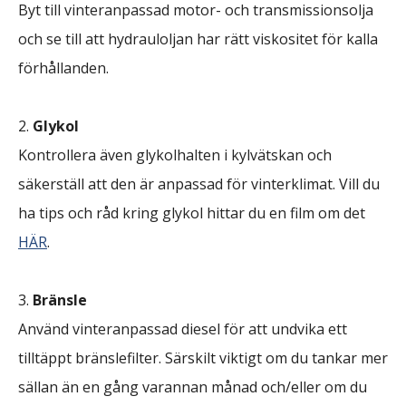
Byt till vinteranpassad motor- och transmissionsolja
och se till att hydrauloljan har rätt viskositet för kalla
förhållanden.
Glykol
Kontrollera även glykolhalten i kylvätskan och
säkerställ att den är anpassad för vinterklimat. Vill du
ha tips och råd kring glykol hittar du en film om det
HÄR
.
Bränsle
Använd vinteranpassad diesel för att undvika ett
tilltäppt bränslefilter. Särskilt viktigt om du tankar mer
sällan än en gång varannan månad och/eller om du