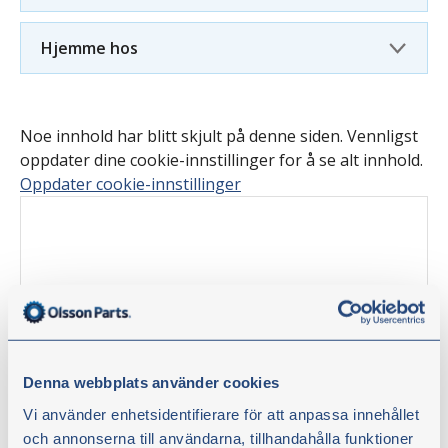
Hjemme hos
Noe innhold har blitt skjult på denne siden. Vennligst
oppdater dine cookie-innstillinger for å se alt innhold.
Oppdater cookie-innstillinger
Denna webbplats använder cookies
Vi använder enhetsidentifierare för att anpassa innehållet
och annonserna till användarna, tillhandahålla funktioner