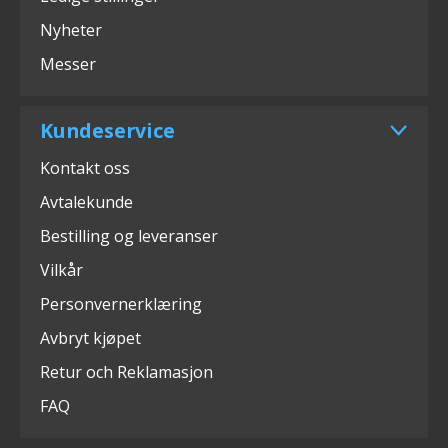
Nyheter
Messer
Kundeservice
Kontakt oss
Avtalekunde
Bestilling og leveranser
Vilkår
Personvernerklæring
Avbryt kjøpet
Retur och Reklamasjon
FAQ