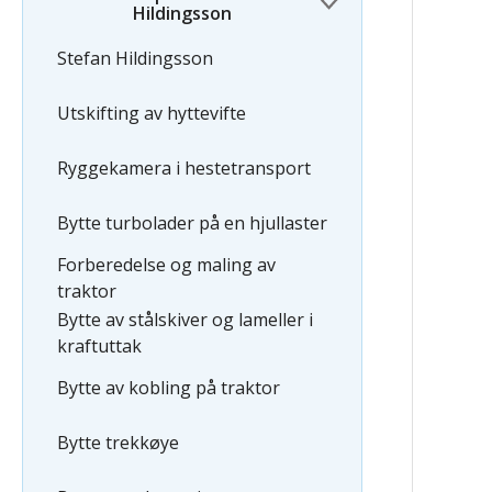
Hildingsson
Stefan Hildingsson
Utskifting av hyttevifte
Ryggekamera i hestetransport
Bytte turbolader på en hjullaster
Forberedelse og maling av
traktor
Bytte av stålskiver og lameller i
kraftuttak
Bytte av kobling på traktor
Bytte trekkøye