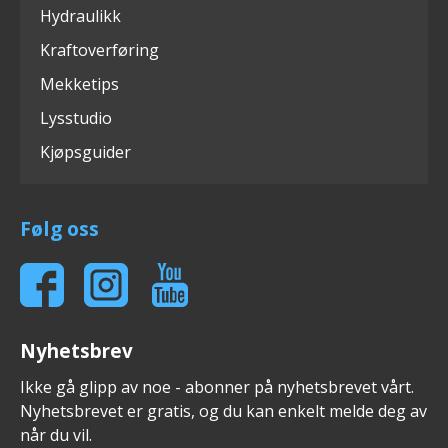
Hydraulikk
Kraftoverføring
Mekketips
Lysstudio
Kjøpsguider
Følg oss
Nyhetsbrev
Ikke gå glipp av noe - abonner på nyhetsbrevet vårt.
Nyhetsbrevet er gratis, og du kan enkelt melde deg av
når du vil.