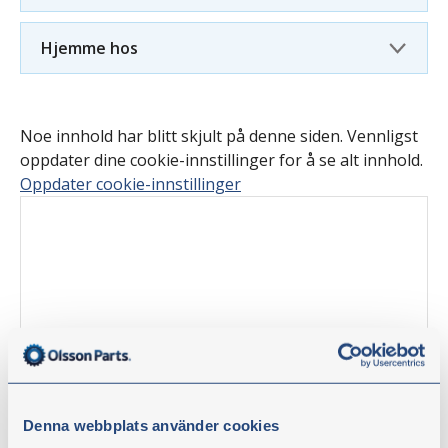
Hjemme hos
Noe innhold har blitt skjult på denne siden. Vennligst
oppdater dine cookie-innstillinger for å se alt innhold.
Oppdater cookie-innstillinger
Denna webbplats använder cookies