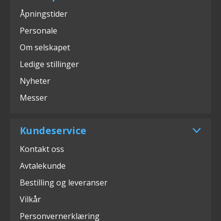
Åpningstider
Personale
Om selskapet
Ledige stillinger
Nyheter
Messer
Kundeservice
Kontakt oss
Avtalekunde
Bestilling og leveranser
Vilkår
Personvernerklæring