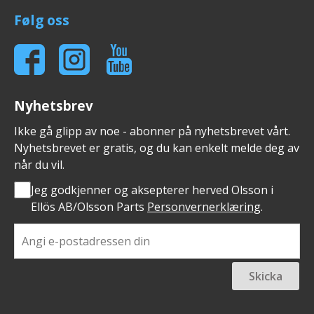
Følg oss
Nyhetsbrev
Ikke gå glipp av noe - abonner på nyhetsbrevet vårt.
Nyhetsbrevet er gratis, og du kan enkelt melde deg av
når du vil.
Jeg godkjenner og aksepterer herved Olsson i
Ellös AB/Olsson Parts
Personvernerklæring
.
Skicka