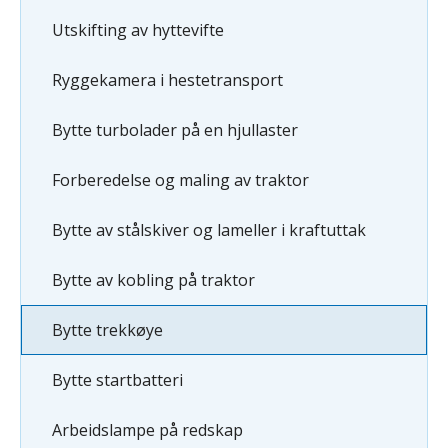
Utskifting av hyttevifte
Ryggekamera i hestetransport
Bytte turbolader på en hjullaster
Forberedelse og maling av traktor
Bytte av stålskiver og lameller i kraftuttak
Bytte av kobling på traktor
Bytte trekkøye
Bytte startbatteri
Arbeidslampe på redskap