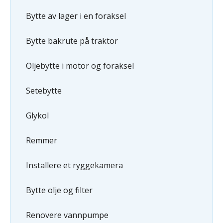
Bytte av lager i en foraksel
Bytte bakrute på traktor
Oljebytte i motor og foraksel
Setebytte
Glykol
Remmer
Installere et ryggekamera
Bytte olje og filter
Renovere vannpumpe