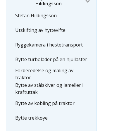
Hildingsson
Stefan Hildingsson
Utskifting av hyttevifte
Ryggekamera i hestetransport
Bytte turbolader på en hjullaster
Forberedelse og maling av
traktor
Bytte av stålskiver og lameller i
kraftuttak
Bytte av kobling på traktor
Bytte trekkøye