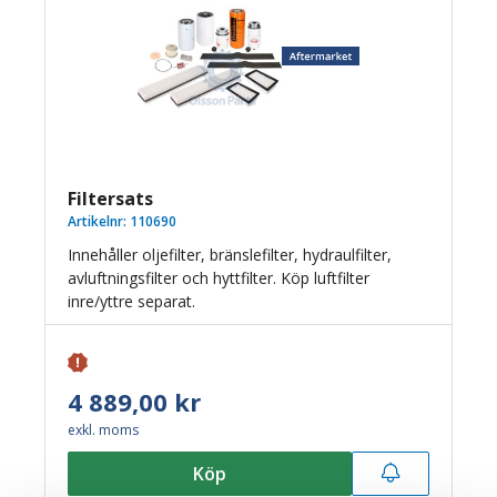
Filtersats
Artikelnr:
110690
Innehåller oljefilter, bränslefilter, hydraulfilter,
avluftningsfilter och hyttfilter. Köp luftfilter
inre/yttre separat.
4 889,00 kr
exkl. moms
Köp