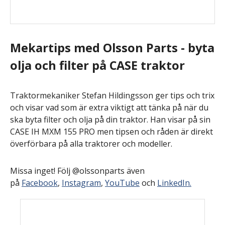
Mekartips med Olsson Parts - byta
olja och filter på CASE traktor
Traktormekaniker Stefan Hildingsson ger tips och trix
och visar vad som är extra viktigt att tänka på när du
ska byta filter och olja på din traktor. Han visar på sin
CASE IH MXM 155 PRO men tipsen och råden är direkt
överförbara på alla traktorer och modeller.
Missa inget! Följ @olssonparts även
på
Facebook
,
Instagram
,
YouTube
och
LinkedIn.