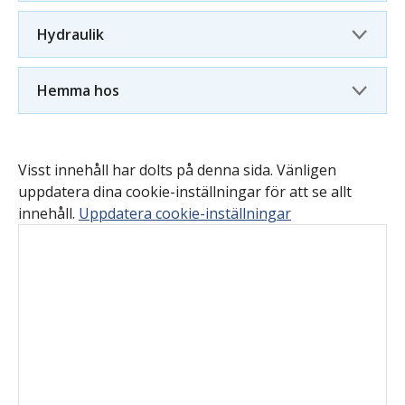
Hydraulik
Hemma hos
Visst innehåll har dolts på denna sida. Vänligen
uppdatera dina cookie-inställningar för att se allt
innehåll.
Uppdatera cookie-inställningar