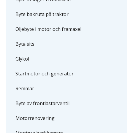
Byte bakruta på traktor
Oljebyte i motor och framaxel
Byta sits
Glykol
Startmotor och generator
Remmar
Byte av frontlastarventil
Motorrenovering