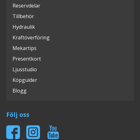
Reservdelar
Tillbehör
Hydraulik
Kraftöverföring
Mekartips
Presentkort
Ljusstudio
Köpguider
Blogg
Följ oss