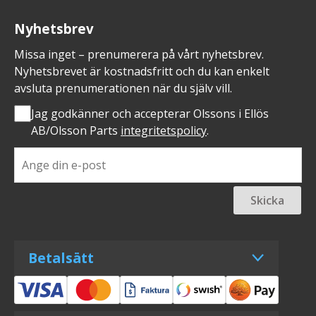
Nyhetsbrev
Missa inget – prenumerera på vårt nyhetsbrev.
Nyhetsbrevet är kostnadsfritt och du kan enkelt
avsluta prenumerationen när du själv vill.
Jag godkänner och accepterar Olssons i Ellös
AB/Olsson Parts
integritetspolicy
.
Skicka
Betalsätt