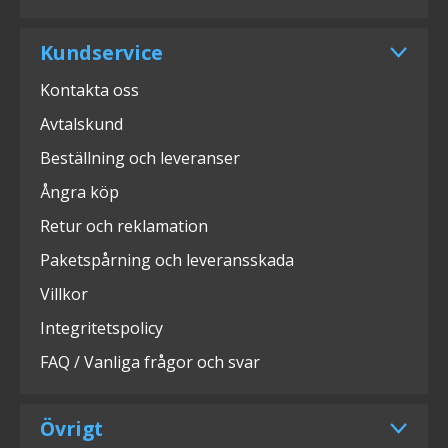
Kundservice
Kontakta oss
Avtalskund
Beställning och leveranser
Ångra köp
Retur och reklamation
Paketspårning och leveransskada
Villkor
Integritetspolicy
FAQ / Vanliga frågor och svar
Övrigt