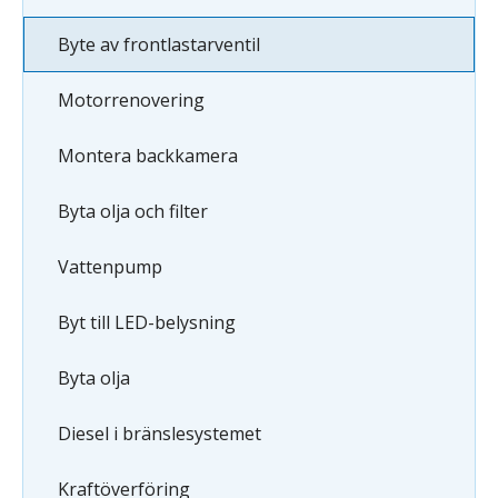
Byte av frontlastarventil
Motorrenovering
Montera backkamera
Byta olja och filter
Vattenpump
Byt till LED-belysning
Byta olja
Diesel i bränslesystemet
Kraftöverföring