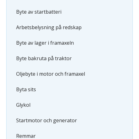
Byte av startbatteri
Arbetsbelysning på redskap
Byte av lager i framaxeln
Byte bakruta på traktor
Oljebyte i motor och framaxel
Byta sits
Glykol
Startmotor och generator
Remmar