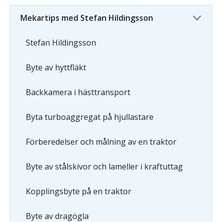
Mekartips med Stefan Hildingsson
Stefan Hildingsson
Byte av hyttfläkt
Backkamera i hästtransport
Byta turboaggregat på hjullastare
Förberedelser och målning av en traktor
Byte av stålskivor och lameller i kraftuttag
Kopplingsbyte på en traktor
Byte av dragögla