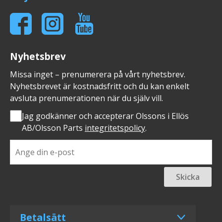
Nyhetsbrev
Missa inget – prenumerera på vårt nyhetsbrev.
Nyhetsbrevet är kostnadsfritt och du kan enkelt
avsluta prenumerationen när du själv vill.
Jag godkänner och accepterar Olssons i Ellös
AB/Olsson Parts
integritetspolicy
.
Skicka
Betalsätt