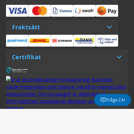
Fraktsätt
Certifikat
Fråga CAI