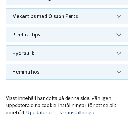
Mekartips med Olsson Parts
Produkttips
Hydraulik
Hemma hos
Visst innehåll har dolts på denna sida. Vänligen
uppdatera dina cookie-inställningar för att se allt
innehåll.
Uppdatera cookie-inställningar