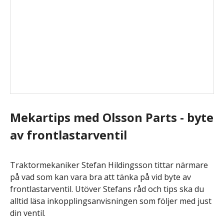
Mekartips med Olsson Parts - byte
av frontlastarventil
Traktormekaniker Stefan Hildingsson tittar närmare
på vad som kan vara bra att tänka på vid byte av
frontlastarventil. Utöver Stefans råd och tips ska du
alltid läsa inkopplingsanvisningen som följer med just
din ventil.