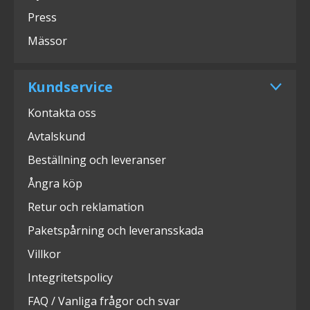
Press
Mässor
Kundservice
Kontakta oss
Avtalskund
Beställning och leveranser
Ångra köp
Retur och reklamation
Paketspårning och leveransskada
Villkor
Integritetspolicy
FAQ / Vanliga frågor och svar