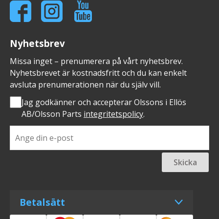
Nyhetsbrev
Missa inget – prenumerera på vårt nyhetsbrev.
Nyhetsbrevet är kostnadsfritt och du kan enkelt
avsluta prenumerationen när du själv vill.
Jag godkänner och accepterar Olssons i Ellös
AB/Olsson Parts
integritetspolicy
.
Skicka
Betalsätt