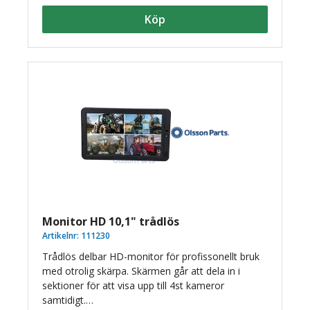
Köp
Monitor HD 10,1" trådlös
Artikelnr:
111230
Trådlös delbar HD-monitor för profissonellt bruk
med otrolig skärpa. Skärmen går att dela in i
sektioner för att visa upp till 4st kameror
samtidigt.