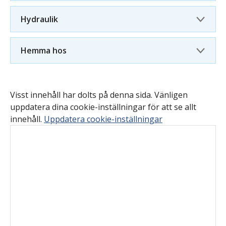
Hydraulik
Hemma hos
Visst innehåll har dolts på denna sida. Vänligen
uppdatera dina cookie-inställningar för att se allt
innehåll.
Uppdatera cookie-inställningar