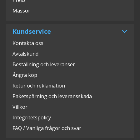
Mässor
Kundservice
Kontakta oss
Avtalskund
Beställning och leveranser
Ångra köp
Retur och reklamation
Paketspårning och leveransskada
Villkor
Integritetspolicy
FAQ / Vanliga frågor och svar