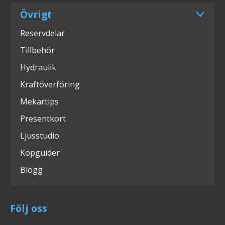
Övrigt
Reservdelar
Tillbehör
Hydraulik
Kraftöverföring
Mekartips
Presentkort
Ljusstudio
Köpguider
Blogg
Följ oss