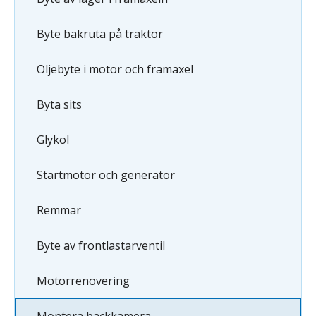
Byte bakruta på traktor
Oljebyte i motor och framaxel
Byta sits
Glykol
Startmotor och generator
Remmar
Byte av frontlastarventil
Motorrenovering