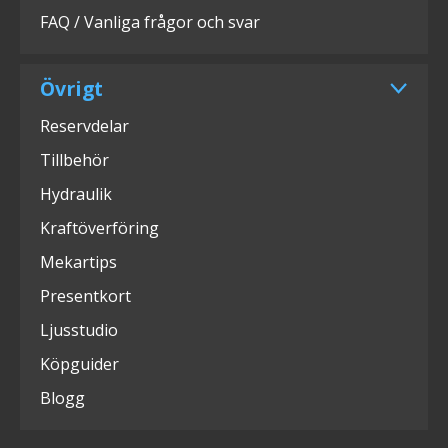
FAQ / Vanliga frågor och svar
Övrigt
Reservdelar
Tillbehör
Hydraulik
Kraftöverföring
Mekartips
Presentkort
Ljusstudio
Köpguider
Blogg