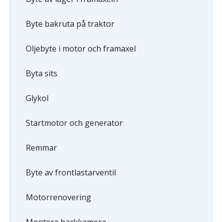
Byte bakruta på traktor
Oljebyte i motor och framaxel
Byta sits
Glykol
Startmotor och generator
Remmar
Byte av frontlastarventil
Motorrenovering