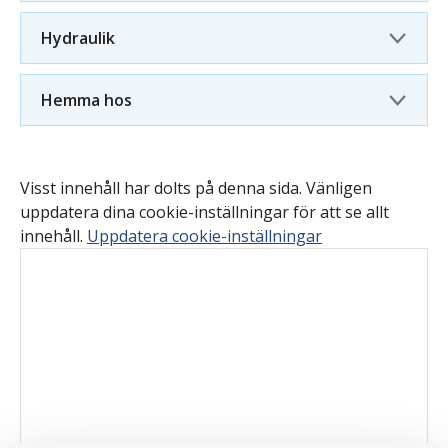
Hydraulik
Hemma hos
Visst innehåll har dolts på denna sida. Vänligen
uppdatera dina cookie-inställningar för att se allt
innehåll.
Uppdatera cookie-inställningar