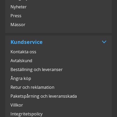
Nyheter
Press
Mässor
Kundservice
Kontakta oss
Avtalskund
Beställning och leveranser
Ångra köp
Retur och reklamation
Paketspårning och leveransskada
Villkor
Integritetspolicy