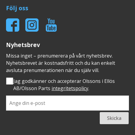
Följ oss
Nyhetsbrev
Missa inget – prenumerera på vårt nyhetsbrev.
Nyhetsbrevet är kostnadsfritt och du kan enkelt
avsluta prenumerationen när du själv vill.
Jag godkänner och accepterar Olssons i Ellös
AB/Olsson Parts
integritetspolicy
.
Skicka