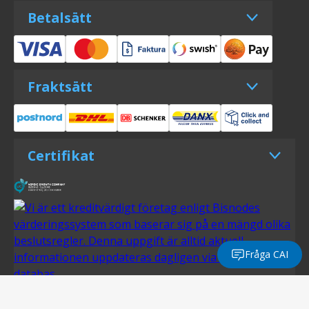
Betalsätt
Fraktsätt
Certifikat
Fråga CAI