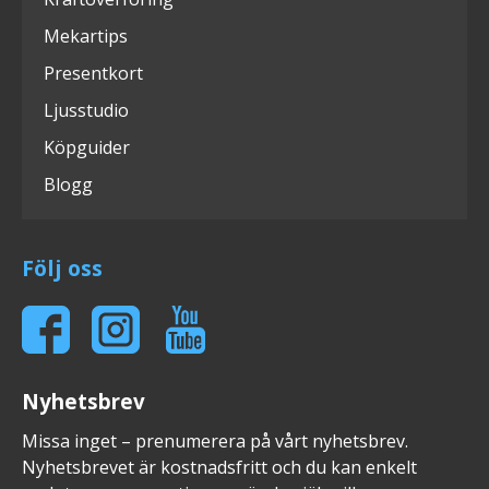
Mekartips
Presentkort
Ljusstudio
Köpguider
Blogg
Följ oss
Nyhetsbrev
Missa inget – prenumerera på vårt nyhetsbrev.
Nyhetsbrevet är kostnadsfritt och du kan enkelt