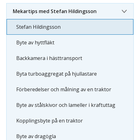
Mekartips med Stefan Hildingsson
Stefan Hildingsson
Byte av hyttfläkt
Backkamera i hästtransport
Byta turboaggregat på hjullastare
Förberedelser och målning av en traktor
Byte av stålskivor och lameller i kraftuttag
Kopplingsbyte på en traktor
Byte av dragögla