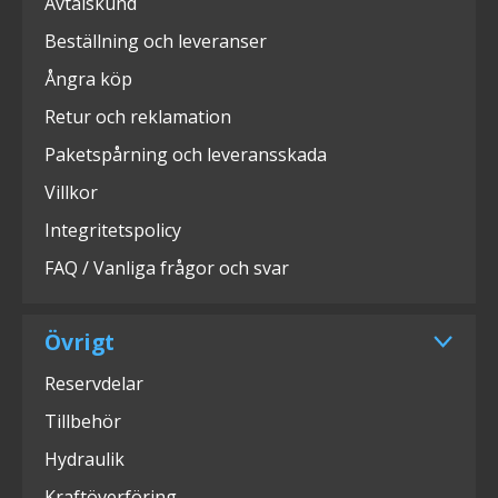
Avtalskund
Beställning och leveranser
Ångra köp
Retur och reklamation
Paketspårning och leveransskada
Villkor
Integritetspolicy
FAQ / Vanliga frågor och svar
Övrigt
Reservdelar
Tillbehör
Hydraulik
Kraftöverföring