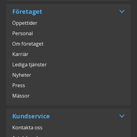
Företaget
Öppettider
Personal
Om företaget
Karriär
Lediga tjänster
Nyheter
Press
Mässor
Kundservice
Kontakta oss