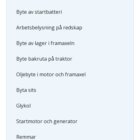
Byte av startbatteri
Arbetsbelysning på redskap
Byte av lager i framaxeln
Byte bakruta på traktor
Oljebyte i motor och framaxel
Byta sits
Glykol
Startmotor och generator
Remmar