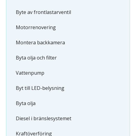
Byte av frontlastarventil
Motorrenovering
Montera backkamera
Byta olja och filter
Vattenpump
Byt till LED-belysning
Byta olja
Diesel i bränslesystemet
Kraftöverföring