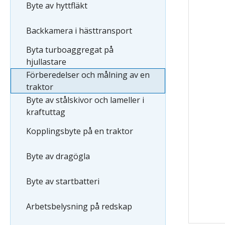
Byte av hyttfläkt
Backkamera i hästtransport
Byta turboaggregat på
hjullastare
Förberedelser och målning av en
traktor
Byte av stålskivor och lameller i
kraftuttag
Kopplingsbyte på en traktor
Byte av dragögla
Byte av startbatteri
Arbetsbelysning på redskap