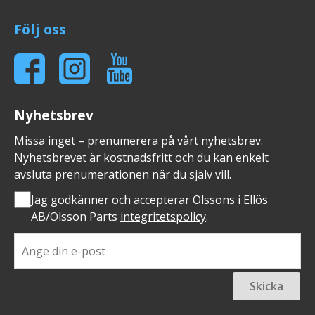
Följ oss
Nyhetsbrev
Missa inget – prenumerera på vårt nyhetsbrev.
Nyhetsbrevet är kostnadsfritt och du kan enkelt
avsluta prenumerationen när du själv vill.
Jag godkänner och accepterar Olssons i Ellös
AB/Olsson Parts
integritetspolicy
.
Skicka