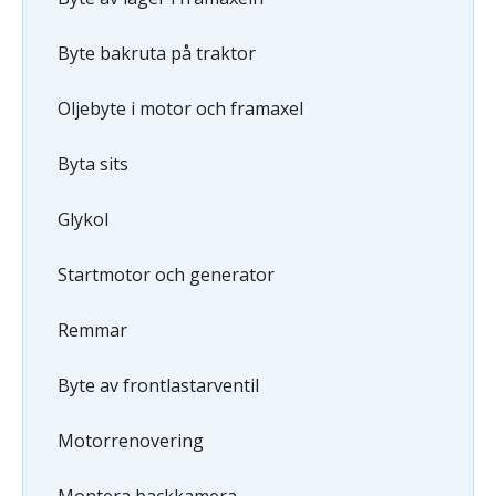
Byte bakruta på traktor
Oljebyte i motor och framaxel
Byta sits
Glykol
Startmotor och generator
Remmar
Byte av frontlastarventil
Motorrenovering