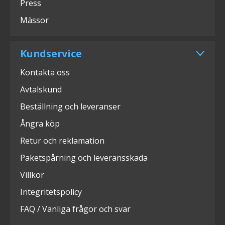
Press
Mässor
Kundservice
Kontakta oss
Avtalskund
Beställning och leveranser
Ångra köp
Retur och reklamation
Paketspårning och leveransskada
Villkor
Integritetspolicy
FAQ / Vanliga frågor och svar