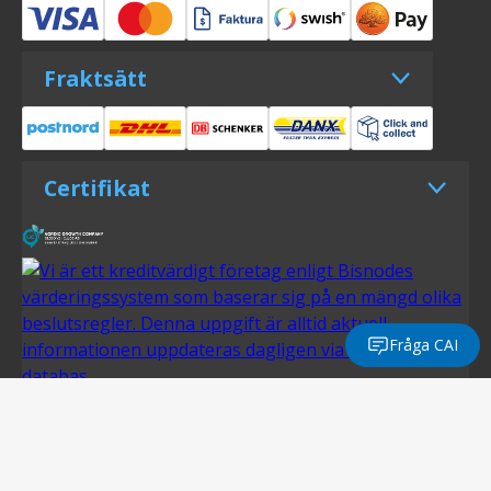
Fraktsätt
Certifikat
Fråga CAI