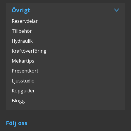
Övrigt
Reservdelar
Tillbehör
Hydraulik
Kraftöverföring
Mekartips
Presentkort
Ljusstudio
Köpguider
Blogg
Följ oss