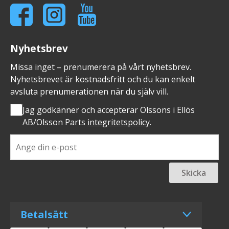
Nyhetsbrev
Missa inget – prenumerera på vårt nyhetsbrev.
Nyhetsbrevet är kostnadsfritt och du kan enkelt
avsluta prenumerationen när du själv vill.
Jag godkänner och accepterar Olssons i Ellös
AB/Olsson Parts
integritetspolicy
.
Skicka
Betalsätt