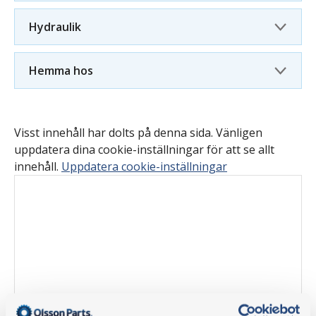
Hydraulik
Hemma hos
Visst innehåll har dolts på denna sida. Vänligen
uppdatera dina cookie-inställningar för att se allt
innehåll.
Uppdatera cookie-inställningar