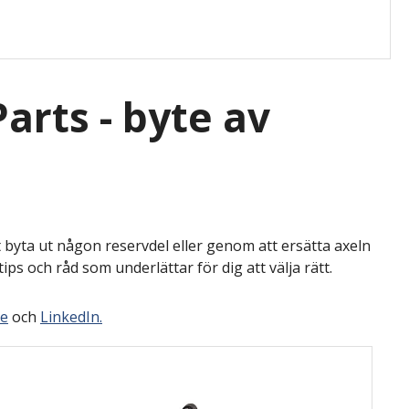
arts - byte av
byta ut någon reservdel eller genom att ersätta axeln
ps och råd som underlättar för dig att välja rätt.
e
och
LinkedIn.