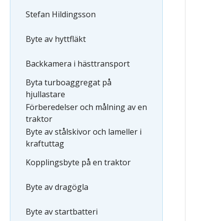
Stefan Hildingsson
Byte av hyttfläkt
Backkamera i hästtransport
Byta turboaggregat på
hjullastare
Förberedelser och målning av en
traktor
Byte av stålskivor och lameller i
kraftuttag
Kopplingsbyte på en traktor
Byte av dragögla
Byte av startbatteri